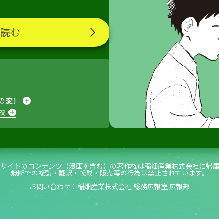
読む
の変）
校
ブサイトのコンテンツ（漫画を含む）の著作権は稲畑産業株式会社に帰属
無断での複製・翻訳・転載・販売等の行為は禁止されています。
お問い合わせ：稲畑産業株式会社 総務広報室 広報部