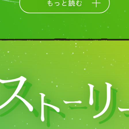
もっと読む