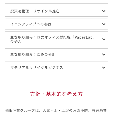
廃棄物管理・リサイクル推進
イニシアティブへの参画
主な取り組み：乾式オフィス製紙機「PaperLab」
の導入
主な取り組み：ごみの分別
マテリアルリサイクルビジネス
方針・基本的な考え方
稲畑産業グループは、大気・水・土壌の汚染予防、有害廃棄