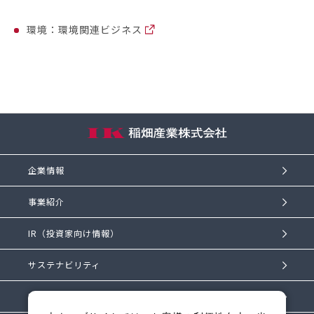
環境：環境関連ビジネス
企業情報
事業紹介
IR（投資家向け情報）
サステナビリティ
IKものがたり