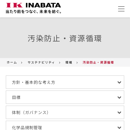
汚染防止・資源循環
ホーム
サステナビリティ
環境
汚染防止・資源循環
方針・基本的な考え方
目標
体制（ガバナンス）
化学品規制管理