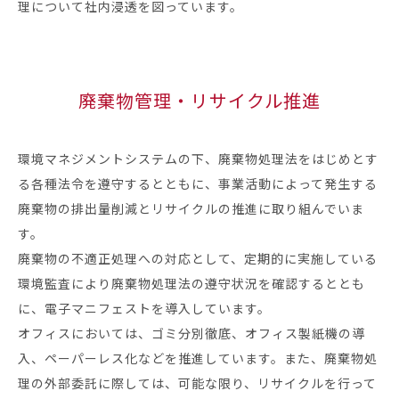
理について社内浸透を図っています。
廃棄物管理・リサイクル推進
環境マネジメントシステムの下、廃棄物処理法をはじめとす
る各種法令を遵守するとともに、事業活動によって発生する
廃棄物の排出量削減とリサイクルの推進に取り組んでいま
す。
廃棄物の不適正処理への対応として、定期的に実施している
環境監査により廃棄物処理法の遵守状況を確認するととも
に、電子マニフェストを導入しています。
オフィスにおいては、ゴミ分別徹底、オフィス製紙機の導
入、ペーパーレス化などを推進しています。また、廃棄物処
理の外部委託に際しては、可能な限り、リサイクルを行って