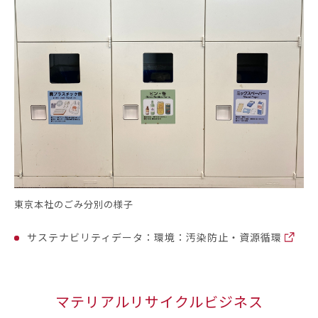
東京本社のごみ分別の様子
サステナビリティデータ：環境：汚染防止・資源循環
マテリアルリサイクルビジネス