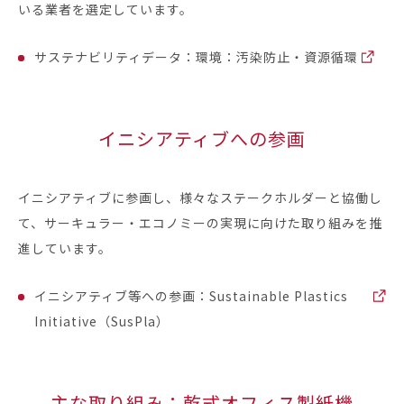
いる業者を選定しています。
サステナビリティデータ：環境：汚染防止・資源循環
イニシアティブへの参画
イニシアティブに参画し、様々なステークホルダーと協働し
て、サーキュラー・エコノミーの実現に向けた取り組みを推
進しています。
イニシアティブ等への参画：Sustainable Plastics
Initiative（SusPla）
主な取り組み：乾式オフィス製紙機