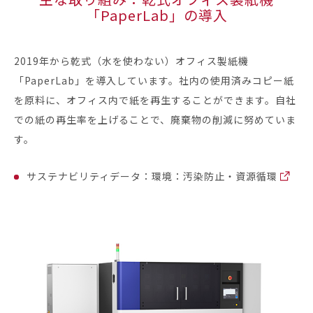
「PaperLab」の導入
2019年から乾式（水を使わない）オフィス製紙機
「PaperLab」を導入しています。社内の使用済みコピー紙
を原料に、オフィス内で紙を再生することができます。自社
での紙の再生率を上げることで、廃棄物の削減に努めていま
す。
サステナビリティデータ：環境：汚染防止・資源循環