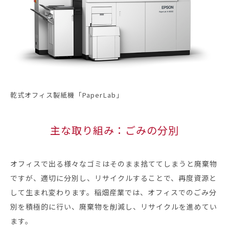
乾式オフィス製紙機「PaperLab」
主な取り組み：ごみの分別
オフィスで出る様々なゴミはそのまま捨ててしまうと廃棄物
ですが、適切に分別し、リサイクルすることで、再度資源と
して生まれ変わります。稲畑産業では、オフィスでのごみ分
別を積極的に行い、廃棄物を削減し、リサイクルを進めてい
ます。