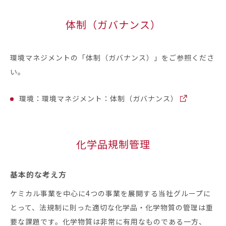
体制（ガバナンス）
環境マネジメントの「体制（ガバナンス）」をご参照くださ
い。
環境：環境マネジメント：体制（ガバナンス）
化学品規制管理
基本的な考え方
ケミカル事業を中心に4つの事業を展開する当社グループに
とって、法規制に則った適切な化学品・化学物質の管理は重
要な課題です。化学物質は非常に有用なものである一方、