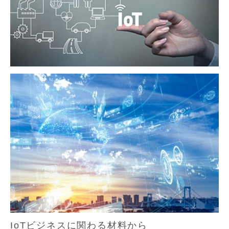
IoTビジネスに関わる材料から