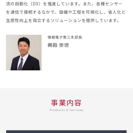
流の自動化（DX）を推進しています。また、各種センサー
を通信で接続するなかで、設備や工程を可視化し、省人化と
生産性向上を両立するソリューションを提供しています。
情報電子第三本部長
鵜殿 崇徳
事業内容
Products & Services