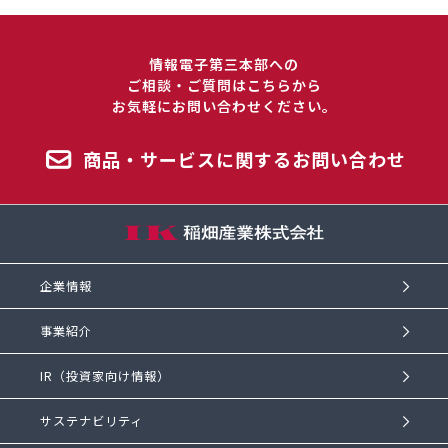
情報電子第三本部への
ご相談・ご質問はこちらから
お気軽にお問い合わせください。
商品・サービスに関するお問い合わせ
企業情報
事業紹介
IR（投資家向け情報）
サステナビリティ