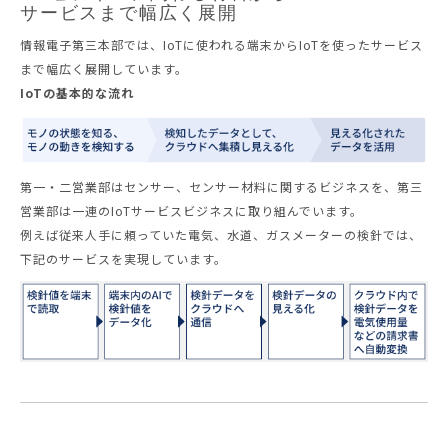
サービスまで幅広く展開
情報電子第三本部では、IoTに使われる端末からIoTを使ったサービス
まで幅広く展開しています。
IoTの基本的な流れ
第一・二営業部はセンサー、センサー材料に関するビジネスを、第三
営業部は一連のIoTサービスビジネスに取り組んでいます。
例えば従来人手に頼っていた電気、水道、ガスメーターの検針では、
下記のサービスを実現しています。