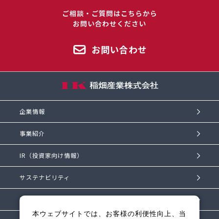
ご相談・ご質問はこちらから
お問い合わせください
お問い合わせ
企業情報
事業紹介
IR（投資家向け情報）
サステナビリティ
IKものがたり
本ウェブサイトでは、お客様の利便性向上、当