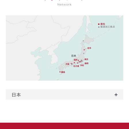
Network
日本