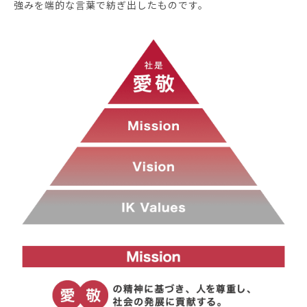
強みを端的な言葉で紡ぎ出したものです。