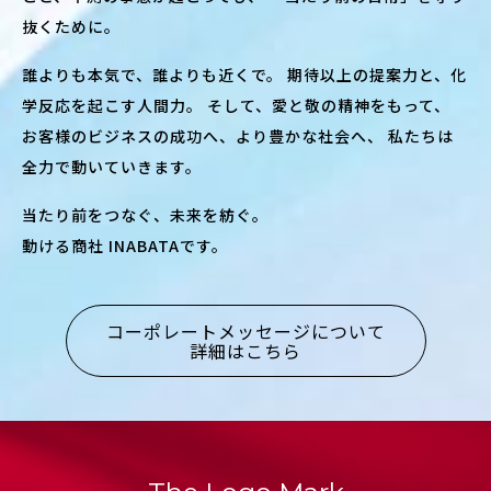
抜くために。
誰よりも本気で、誰よりも近くで。
期待以上の提案力と、化
学反応を起こす人間力。
そして、愛と敬の精神をもって、
お客様のビジネスの成功へ、より豊かな社会へ、
私たちは
全力で動いていきます。
当たり前をつなぐ、未来を紡ぐ。
動ける商社 INABATAです。
コーポレートメッセージについて
詳細はこちら