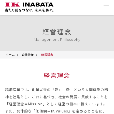
経営理念
Management Philosophy
ホーム
企業情報
経営理念
経営理念
稲畑産業では、創業以来の「愛」「敬」という人間尊重の精
神を社是とし、これに基づき、社会の発展に貢献することを
「経営理念＝Mission」として経営の根本に据えています。
また、具体的な「価値観＝IK Values」を定めるとともに、