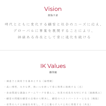
Vision
目指す姿
IK Values
価値観