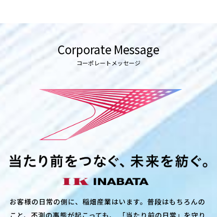
Corporate Message
コーポレートメッセージ
お客様の日常の側に、稲畑産業はいます。
普段はもちろんの
こと、不測の事態が起こっても、
「当たり前の日常」を守り