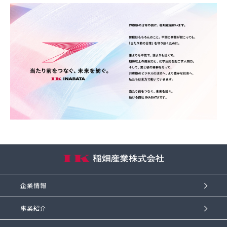
企業情報
事業紹介