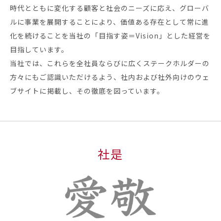
時代とともに変化する顧客と社会のニーズに応え、グローバ
ルに事業を展開することにより、価値ある存在として常に進
化を続けることを当社の「目指す姿＝Vision」とした経営を
目指しています。
当社では、これらを全社員ならびに広くステークホルダーの
方々にもご認識いただけるよう、社内および社外向けのウェ
ブサイトに掲載し、その徹底を図っています。
社是