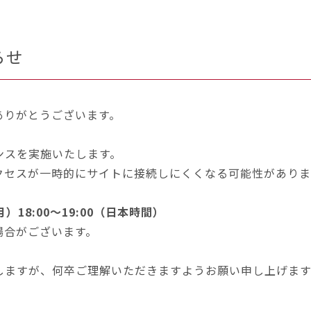
らせ
ありがとうございます。
ンスを実施いたします。
クセスが一時的にサイトに接続しにくくなる可能性がありま
）18:00～19:00（日本時間）
場合がございます。
しますが、何卒ご理解いただきますようお願い申し上げます