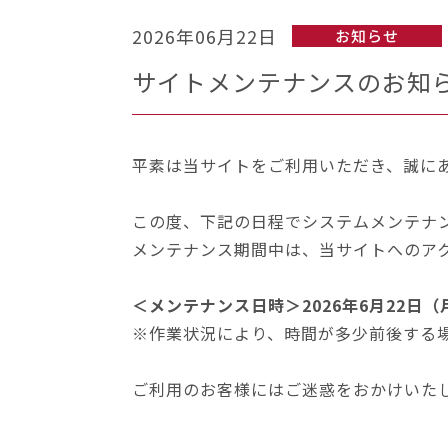
2026年06月22日
お知らせ
サイトメンテナンスのお知
平素は当サイトをご利用いただき、誠に
この度、下記の日程でシステムメンテナ
メンテナンス期間中は、当サイトへのア
＜メンテナンス日時＞2026年6月22日（月
※作業状況により、時間が多少前後する
ご利用のお客様にはご迷惑をおかけいた