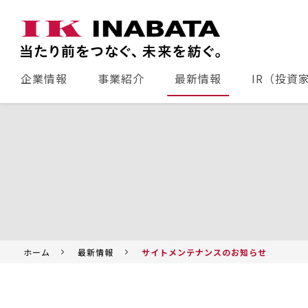
企業情報
事業紹介
最新情報
IR（投資
ホーム
最新情報
サイトメンテナンスのお知らせ