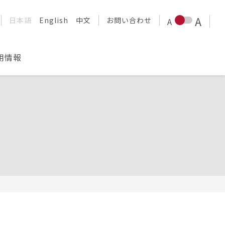
日本語
English
中文
お問い合わせ
用情報