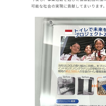
可能な社会の実現に貢献してまいります