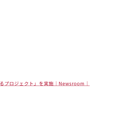
プロジェクト」を実施｜Newsroom｜