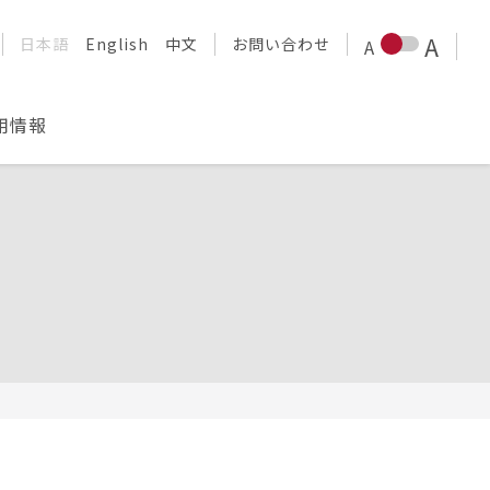
日本語
English
中文
お問い合わせ
用情報