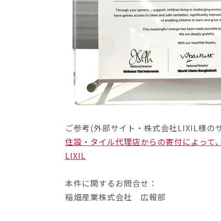
ご参考(外部サイト・株式会社LIXIL様
住設・タイル代理店からの寄付によって、
LIXIL
本件に関するお問合せ：
稲畑産業株式会社 広報部