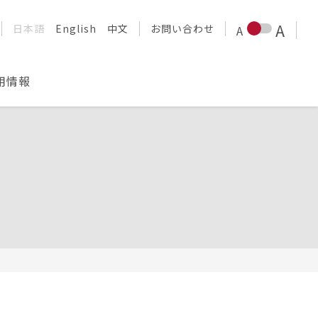
日本語
English
中文
お問い合わせ
用情報