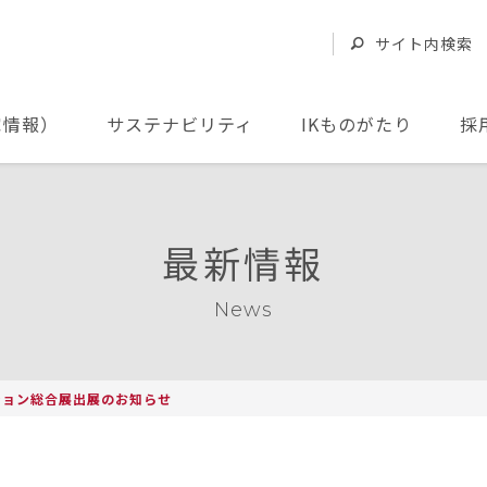
サイト内検索
家情報）
サステナビリティ
IKものがたり
採
最新情報
News
リューション総合展出展のお知らせ