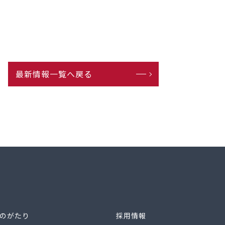
最新情報一覧へ戻る
ものがたり
採用情報