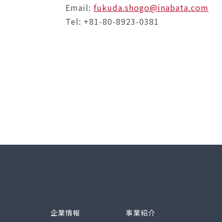
Email:
fukuda.shogo@inabata.com
Tel: +81-80-8923-0381
企業情報
事業紹介