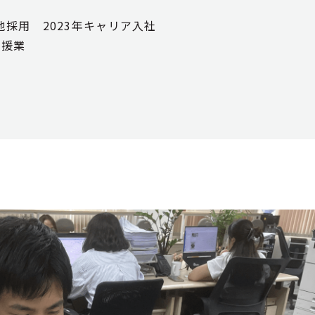
地採用 2023年キャリア入社
支援業