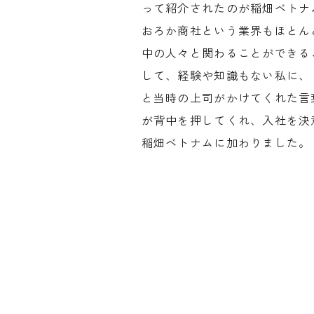
って紹介されたのが稲畑ベトナ
おろか商社という業界もほとん
中の人々と関わることができる
して、経験や知識もない私に、
と当時の上司がかけてくれた言
が背中を押してくれ、入社を決意
稲畑ベトナムに加わりました。