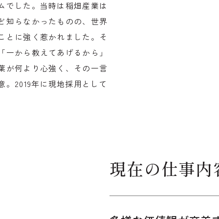
ムでした。当時は稲畑産業は
ど知らなかったものの、世界
ことに強く惹かれました。そ
「一から教えてあげるから」
葉が何より心強く、その一言
。2019年に現地採用として
現在の仕事内