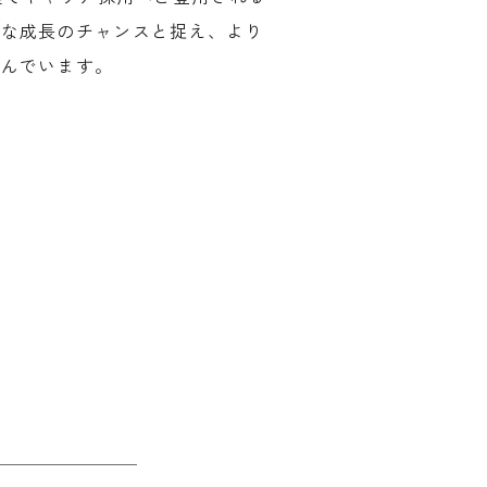
たな成長のチャンスと捉え、より
組んでいます。