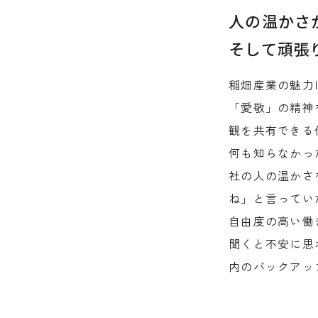
人の温かさ
そして頑張
稲畑産業の魅力
「愛敬」の精神
観を共有できる
何も知らなかっ
社の人の温かさ
ね」と言ってい
自由度の高い働
聞くと不安に思
内のバックアッ