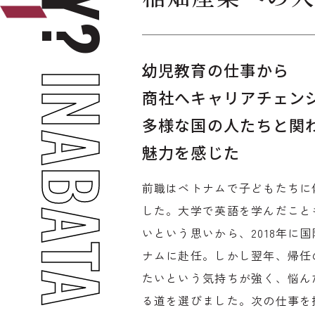
幼児教育の仕事から
INABATA
商社へキャリアチェン
多様な国の人たちと関
魅力を感じた
前職はベトナムで子どもたちに
した。大学で英語を学んだこと
いという思いから、2018年に
ナムに赴任。しかし翌年、帰任
たいという気持ちが強く、悩ん
る道を選びました。次の仕事を