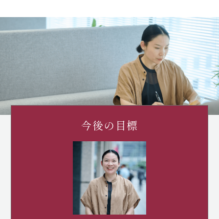
今後の目標