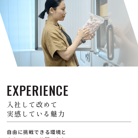
EXPERIENCE
入社して改めて
実感している魅力
自由に挑戦できる環境と