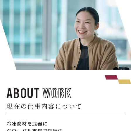
ABOUT
WORK
現在の仕事内容について
冷凍商材を武器に
グローバル市場で挑戦中